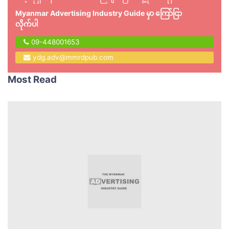
Myanmar Advertising Industry Guide မှာ ကြော်ငြာ
လိုက်ပါ
09-448001653
ydg.adv@mmrdpub.com
Most Read