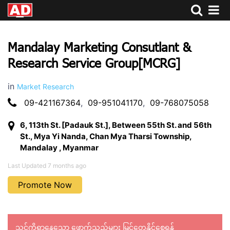
Mandalay Marketing Consutlant &
Research Service Group[MCRG]
in
Market Research
09-421167364
,
09-951041170
,
09-768075058
6, 113th St. [Padauk St.], Between 55th St. and 56th
St., Mya Yi Nanda, Chan Mya Tharsi Township,
Mandalay , Myanmar
Last Updated 7 months ago
Promote Now
သင့်ကိုရှာနေသော ဖောက်သည်များ မြင်တွေ့နိုင်စေရန်