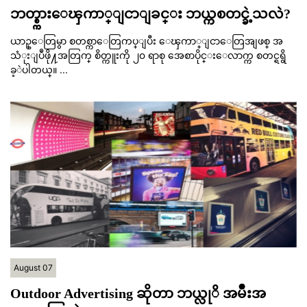
ဘတ္စ္ကားေၾကာ္ျငာျခင္း ဘယ္ကစတင္ခဲ့သလဲ?
ယာဥ္ေတြမွာ စတစ္ကာေတြကပ္ျပီး ေၾကာ္ျငာေတြအျဖစ္ အ
သံုးျပဳဖို႔အတြက္ စိတ္ကူးကို ၂၀ ရာစု အေစာပိုင္းေလာက္က စတင္ရရွိ
ခ့ဲပါတယ္။ ...
August 07
Outdoor Advertising ဆိုတာ ဘယ္လုိ အမ်ိဳးအ