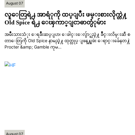
August 07
လူေတြရဲ႕ အာရံုကို ထပ္ျပီး ဖမ္းစားလိုက္တဲ႔
Old Spice ရဲ႕ ေၾကာ္ျငာဓာတ္ပံုမ်ား
အမ်ိဳးသားသံုး ေရခ်ိဳးဆပ္ျပာ၊ ေခါင္းေလွ်ာ္ရည္နဲ႔ ခ်ိဳင္းလိမ္းဆီ စ
တာေတြကို Old Spice နာမည္နဲ႔ ထုတ္လုပ္ ျဖန္႔ျဖဴး ေရာင္းခ်ေနတ႔ဲ
Procter &amp; Gamble ကုမ...
August 07