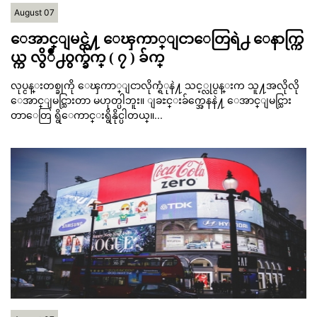
August 07
ေအာင္ျမင္တဲ႔ ေၾကာ္ျငာေတြရဲ႕ ေနာက္ကြ
ယ္က လွိ်ဳ႕၀ွက္ခ်က္ ( ၇ ) ခ်က္
လုပ္ငန္းတစ္ခုကို ေၾကာ္ျငာလိုက္ရံုနဲ႔ သင့္လုပ္ငန္းက သူ႔အလိုလို
ေအာင္ျမင္သြားတာ မဟုတ္ပါဘူး။ ျခႊင္းခ်က္အေနနဲ႔ ေအာင္ျမင္သြား
တာေတြ ရွိေကာင္းရွိနိုင္ပါတယ္။...