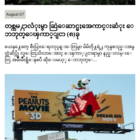
August 07
တစ္ကမ႓ာလံုးမွာ ဆြဲေဆာင္မႈအေကာင္းဆံုး ေ
ဘဘုတ္ေၾကာ္ျငာ (၈)ခု
ယေန႔ေခတ္ စီးပြားေရးလုပ္ငန္းေတြမွာ မိမိတို႔ရဲ႕ ကုန္ပစၥည္းအမွ
တ္တံဆိပ္ကို လူေတြသိလာေအာင္ ေၾကာ္ျငာရာမွာ နည္းလမ္းေ
တြ အမ်ိဳးမ်ိဳးရွိေနၿပီ ဆိုေပမယ့္ ေဘဘုတ္ေ...