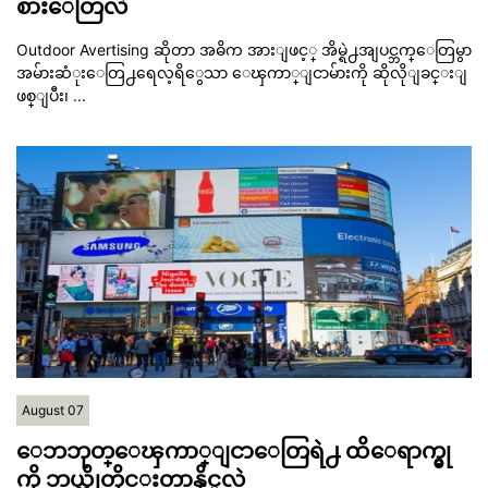
စားေတြလဲ
Outdoor Avertising ဆိုတာ အဓိက အားျဖင့္ အိမ္ရဲ႕အျပင္ဘက္ေတြမွာ
အမ်ားဆံုးေတြ႕ရေလ့ရိွေသာ ေၾကာ္ျငာမ်ားကို ဆိုလိုျခင္းျ
ဖစ္ျပီး၊ ...
August 07
ေဘဘုတ္ေၾကာ္ျငာေတြရဲ႕ ထိေရာက္မွု
ကို ဘယ္လိုတိုင္းတာနိုင္မလဲ