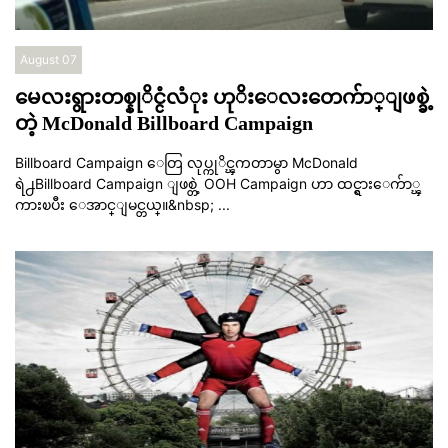
August 07
မေလးရွားတစ္နုိင္ငံလံုး ဟုိးေလးတေက်ာ္ျဖစ္ခဲ့
တဲ့ McDonald Billboard Campaign
Billboard Campaign ေတြ လုပ္ကုိင္ၾကတာမွာ McDonald
ရဲ႕Billboard Campaign ျဖစ္တဲ့ OOH Campaign ဟာ ထင္ရွားေက်ာ္ၾ
ကားၿပီး ေအာင္ျမင္တယ္။&nbsp; ...